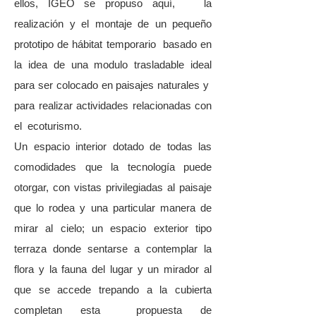
ellos, IGEO se propuso aquí, la
realización y el montaje de un pequeño
prototipo de hábitat temporario basado en
la idea de una modulo trasladable ideal
para ser colocado en paisajes naturales y
para realizar actividades relacionadas con
el ecoturismo.
Un espacio interior dotado de todas las
comodidades que la tecnología puede
otorgar, con vistas privilegiadas al paisaje
que lo rodea y una particular manera de
mirar al cielo; un espacio exterior tipo
terraza donde sentarse a contemplar la
flora y la fauna del lugar y un mirador al
que se accede trepando a la cubierta
completan esta propuesta de