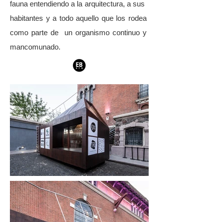
fauna entendiendo a la arquitectura, a sus
habitantes y a todo aquello que los rodea
como parte de un organismo continuo y
mancomunado.