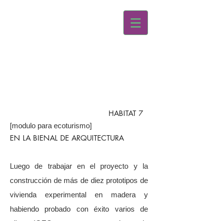
HABITAT 7
[modulo para ecoturismo]
EN LA BIENAL DE ARQUITECTURA
Luego de trabajar en el proyecto y la
construcción de más de diez prototipos de
vivienda experimental en madera y
habiendo probado con éxito varios de