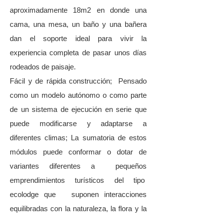
aproximadamente 18m2 en donde una
cama, una mesa, un baño y una bañera
dan el soporte ideal para vivir la
experiencia completa de pasar unos días
rodeados de paisaje.
Fácil y de rápida construcción; Pensado
como un modelo autónomo o como parte
de un sistema de ejecución en serie que
puede modificarse y adaptarse a
diferentes climas; La sumatoria de estos
módulos puede conformar o dotar de
variantes diferentes a pequeños
emprendimientos turísticos del tipo
ecolodge que suponen interacciones
equilibradas con la naturaleza, la flora y la